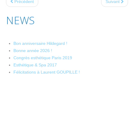
Précédent
Suivant
NEWS
Bon anniversaire Hildegard !
Bonne année 2026 !
Congrès esthétique Paris 2019
Esthétique & Spa 2017
Félicitations à Laurent GOUPILLE !