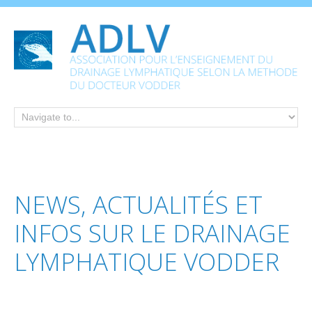
NEWS,
ACTUALITÉS
ET
INFOS
SUR
LE
DRAINAGE
LYMPHATIQUE
VODDER