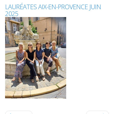
LAURÉATES
AIX-EN-PROVENCE
JUIN
2025