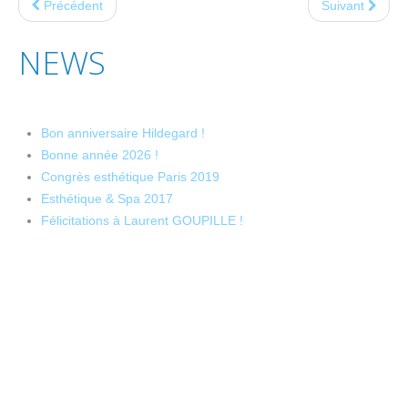
Précédent
Suivant
NEWS
Bon anniversaire Hildegard !
Bonne année 2026 !
Congrès esthétique Paris 2019
Esthétique & Spa 2017
Félicitations à Laurent GOUPILLE !