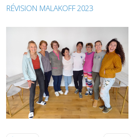
RÉVISION
MALAKOFF
2023