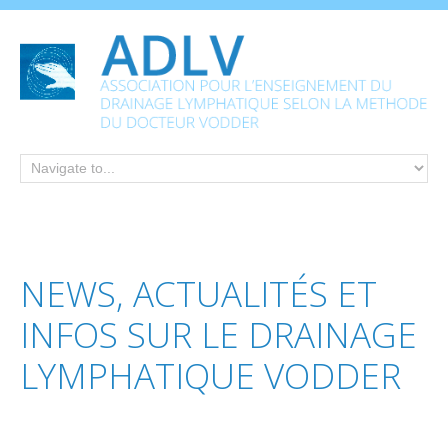
NEWS,
ACTUALITÉS
ET
INFOS
SUR
LE
DRAINAGE
LYMPHATIQUE
VODDER